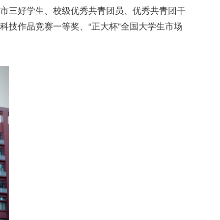
京市三好学生、校级优秀共青团员、优秀共青团干
科技作品竞赛一等奖、“正大杯”全国大学生市场