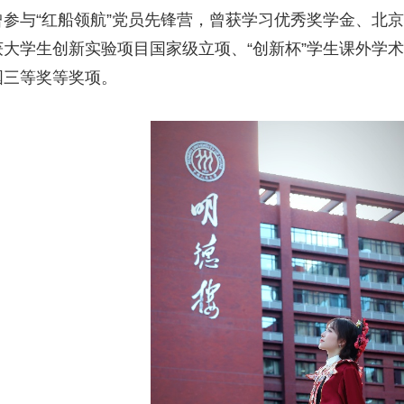
曾参与“红船领航”党员先锋营，曾获学习优秀奖学金、北
大学生创新实验项目国家级立项、“创新杯”学生课外学术
国三等奖等奖项。