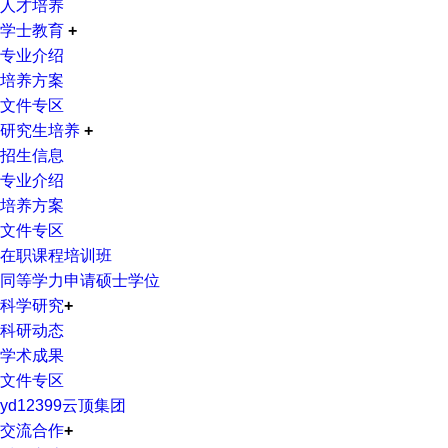
人才培养
学士教育
+
专业介绍
培养方案
文件专区
研究生培养
+
招生信息
专业介绍
培养方案
文件专区
在职课程培训班
同等学力申请硕士学位
科学研究
+
科研动态
学术成果
文件专区
yd12399云顶集团
交流合作
+